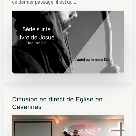
ce dernier passage, il est qu ...
Diffusion en direct de Eglise en
Cevennes