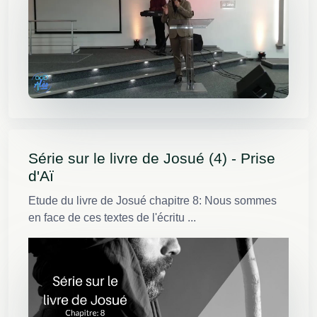
Série sur le livre de Josué (4) - Prise
d'Aï
Etude du livre de Josué chapitre 8: Nous sommes
en face de ces textes de l'écritu ...