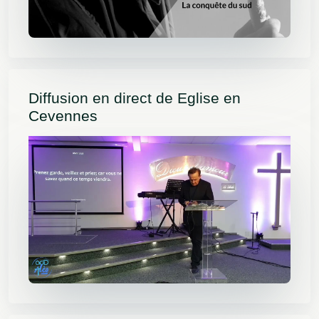
Diffusion en direct de Eglise en
Cevennes