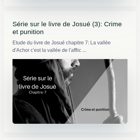
Série sur le livre de Josué (3): Crime
et punition
Etude du livre de Josué chapitre 7: La vallée
d'Achor c'est la vallée de l'afflic ...