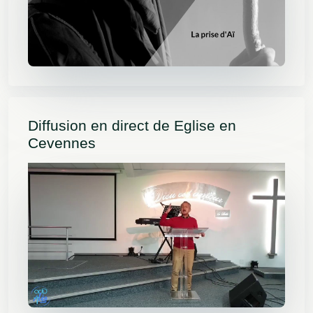
Diffusion en direct de Eglise en
Cevennes