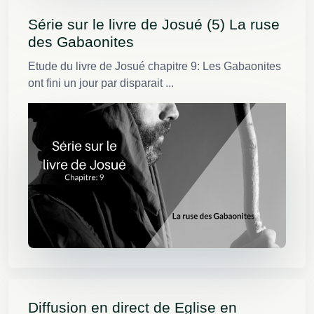
Série sur le livre de Josué (5) La ruse
des Gabaonites
Etude du livre de Josué chapitre 9: Les Gabaonites
ont fini un jour par disparait ...
Diffusion en direct de Eglise en