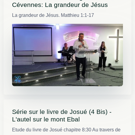
Cévennes: La grandeur de Jésus
La grandeur de Jésus. Matthieu 1:1-17
Série sur le livre de Josué (4 Bis) -
L'autel sur le mont Ebal
Etude du livre de Josué chapitre 8:30 Au travers de