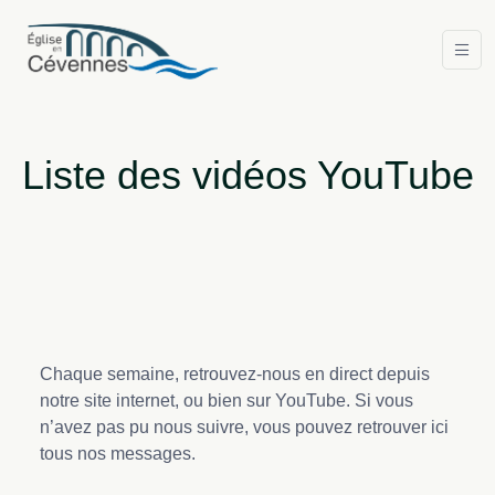
Liste des vidéos YouTube
Chaque semaine, retrouvez-nous en direct depuis
notre site internet, ou bien sur YouTube. Si vous
n’avez pas pu nous suivre, vous pouvez retrouver ici
tous nos messages.